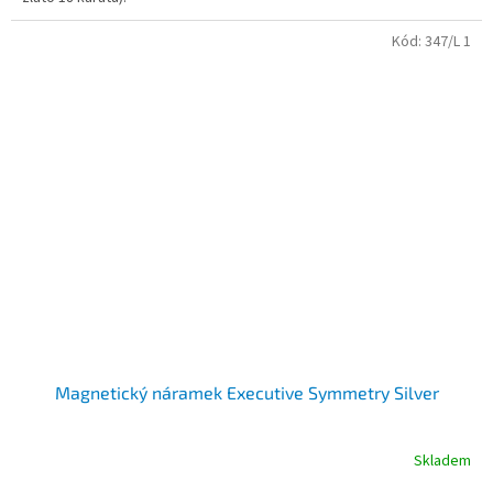
Kód:
347/L 1
Magnetický náramek Executive Symmetry Silver
Skladem